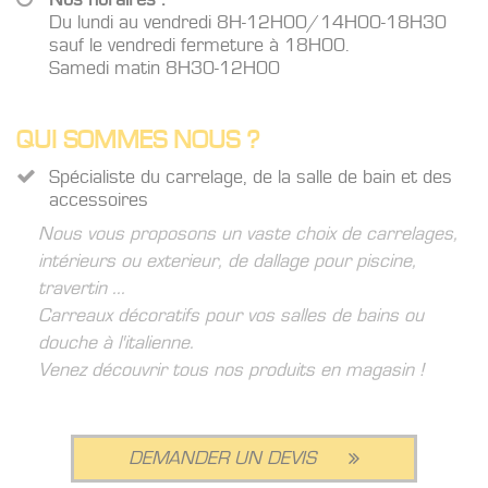
Nos horaires :
Du lundi au vendredi 8H-12H00/14H00-18H30
sauf le vendredi fermeture à 18H00.
Samedi matin 8H30-12H00
QUI SOMMES NOUS ?
Spécialiste du carrelage, de la salle de bain et des
accessoires
Nous vous proposons un vaste choix de carrelages,
intérieurs ou exterieur, de dallage pour piscine,
travertin ...
Carreaux décoratifs pour vos salles de bains ou
douche à l'italienne.
Venez découvrir tous nos produits en magasin !
DEMANDER UN DEVIS