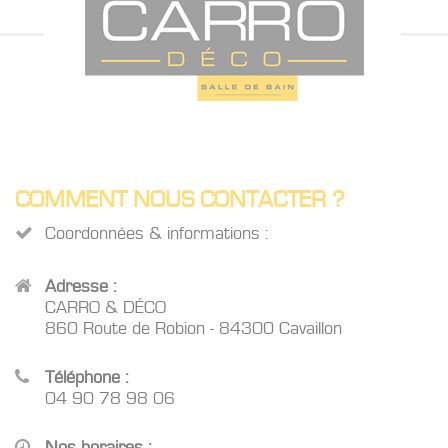
COMMENT NOUS CONTACTER ?
Coordonnées & informations :
Adresse :
CARRO & DÉCO
860 Route de Robion - 84300 Cavaillon
Téléphone :
04 90 78 98 06