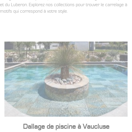
et du Luberon. Explorez nos collections pour trouver le carrelage à
motifs qui correspond à votre style.
Dallage de piscine à Vaucluse