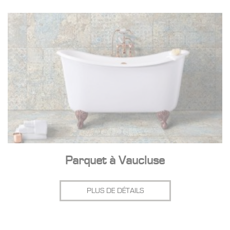
Parquet à Vaucluse
PLUS DE DÉTAILS